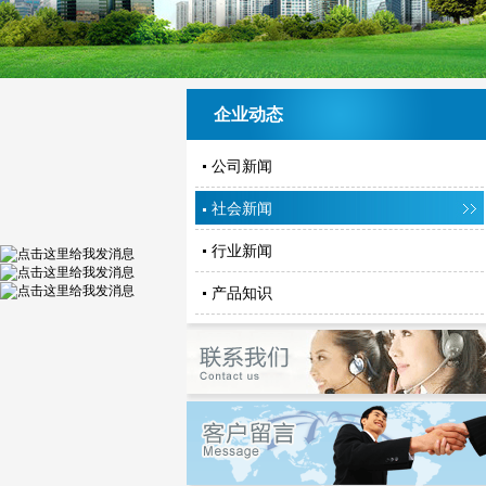
企业动态
公司新闻
社会新闻
行业新闻
产品知识