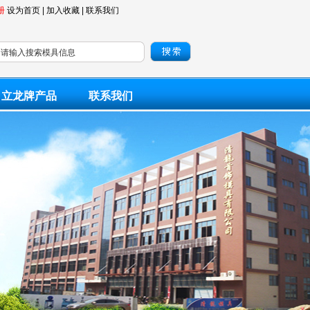
册
设为首页
|
加入收藏
|
联系我们
立龙牌产品
联系我们